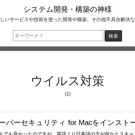
システム開発・構築の神様
しいサービスや技術を使った開発や構築。その他不具合解決な
検索
ウイルス対策
(1)
パーセキュリティ for Macをインス
トでも良かったのですが、英語より日本語の方が何かとスキャ