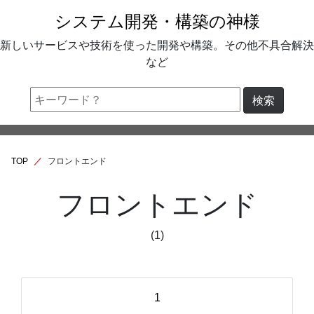
システム開発・構築の神様
新しいサービスや技術を使った開発や構築。その他不具合解決
など
検索
TOP
フロントエンド
フロントエンド
(1)
1