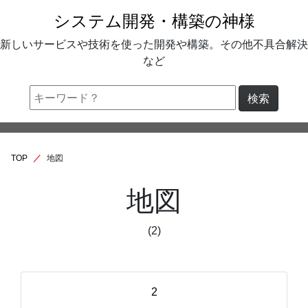
システム開発・構築の神様
新しいサービスや技術を使った開発や構築。その他不具合解決
など
検索
TOP
地図
地図
(2)
2