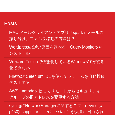
Posts
MAC メールクライアントアプリ「spark」メールの
振り分け、フォルダ移動の方法は？
Wordpressの遅い原因を調べる！Query Monitorのイ
ンストール
Vmware Fusionで仮想化しているWindows10が初期
化できない
FirefoxとSelenium IDEを使ってフォームを自動投稿
テストする
AWS Lambdaを使ってリモートからセキュリティー
グループのIPアドレスを変更する方法
syslogにNetworkManagerに関するログ（device (wl
p1s0): supplicant interface state）が大量に出力され