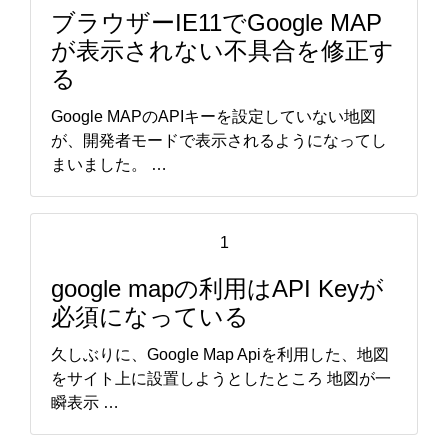
ブラウザーIE11でGoogle MAP
が表示されない不具合を修正す
る
Google MAPのAPIキーを設定していない地図
が、開発者モードで表示されるようになってし
まいました。 …
1
google mapの利用はAPI Keyが
必須になっている
久しぶりに、Google Map Apiを利用した、地図
をサイト上に設置しようとしたところ 地図が一
瞬表示 …