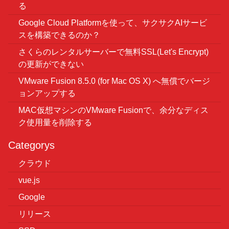
る
Google Cloud Platformを使って、サクサクAIサービ
スを構築できるのか？
さくらのレンタルサーバーで無料SSL(Let's Encrypt)
の更新ができない
VMware Fusion 8.5.0 (for Mac OS X) へ無償でバージ
ョンアップする
MAC仮想マシンのVMware Fusionで、余分なディス
ク使用量を削除する
Categorys
クラウド
vue.js
Google
リリース