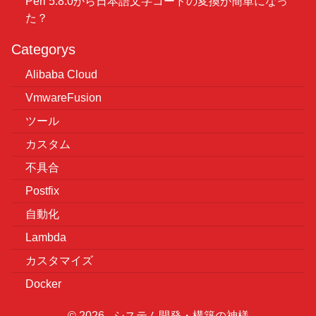
Perl 5.8.0から日本語文字コードの変換が簡単になっ
た？
Categorys
Alibaba Cloud
VmwareFusion
ツール
カスタム
不具合
Postfix
自動化
Lambda
カスタマイズ
Docker
© 2026 - システム開発・構築の神様