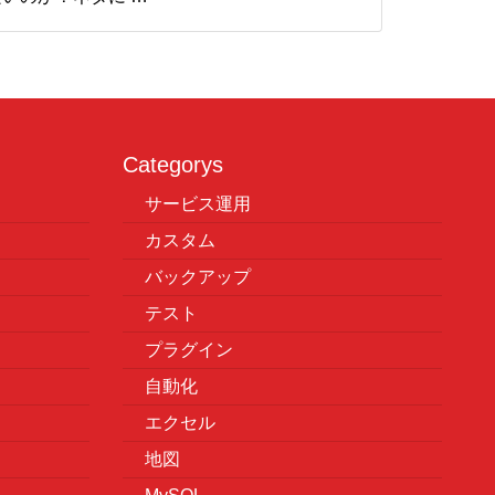
Categorys
サービス運用
カスタム
バックアップ
テスト
プラグイン
自動化
エクセル
地図