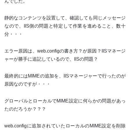
んでした。
静的なコンテンツを設置して、確認しても同じメッセージ
なので、IIS側の問題と特定して作業を進めること、数十
分・・・
エラー原因は、web.configの書き方？が原因？IISマネージ
ャーが勝手に追記しているので、IISの問題？
最終的にはMIMEの追加を、IISマネージャーで行ったのが
原因なのですが・・・
グローバルとローカルでMIME設定に何らかの問題があっ
たのだろうか？？？
web.configに追加されていたローカルのMIME設定を削除