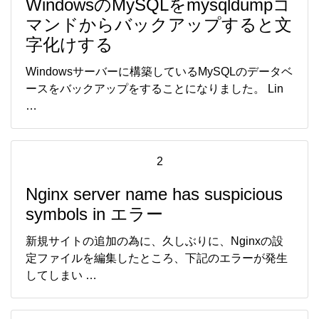
WindowsのMySQLをmysqldumpコ
マンドからバックアップすると文
字化けする
Windowsサーバーに構築しているMySQLのデータベ
ースをバックアップをすることになりました。 Lin
…
2
Nginx server name has suspicious
symbols in エラー
新規サイトの追加の為に、久しぶりに、Nginxの設
定ファイルを編集したところ、下記のエラーが発生
してしまい …