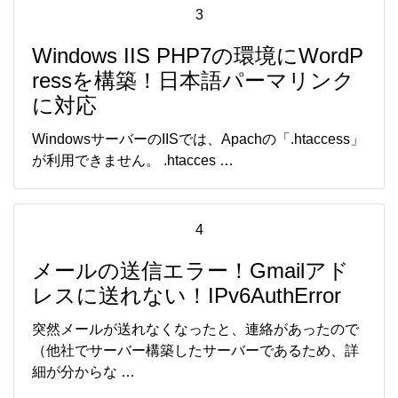
3
Windows IIS PHP7の環境にWordP
ressを構築！日本語パーマリンク
に対応
WindowsサーバーのIISでは、Apachの「.htaccess」
が利用できません。 .htacces …
4
メールの送信エラー！Gmailアド
レスに送れない！IPv6AuthError
突然メールが送れなくなったと、連絡があったので
（他社でサーバー構築したサーバーであるため、詳
細が分からな …