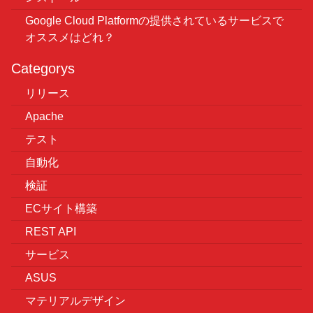
Google Cloud Platformの提供されているサービスで
オススメはどれ？
Categorys
リリース
Apache
テスト
自動化
検証
ECサイト構築
REST API
サービス
ASUS
マテリアルデザイン