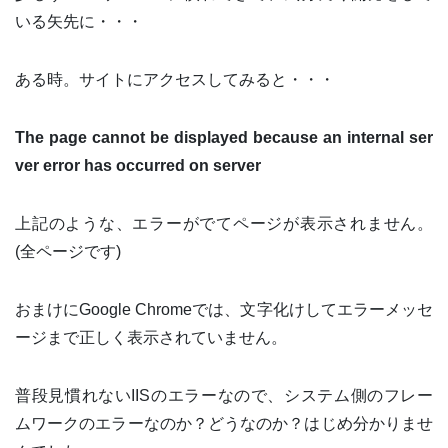
いる矢先に・・・
ある時。サイトにアクセスしてみると・・・
The page cannot be displayed because an internal ser
ver error has occurred on server
上記のような、エラーがでてページが表示されません。
(全ページです)
おまけにGoogle Chromeでは、文字化けしてエラーメッセ
ージまで正しく表示されていません。
普段見慣れないIISのエラーなので、システム側のフレー
ムワークのエラーなのか？どうなのか？はじめ分かりませ