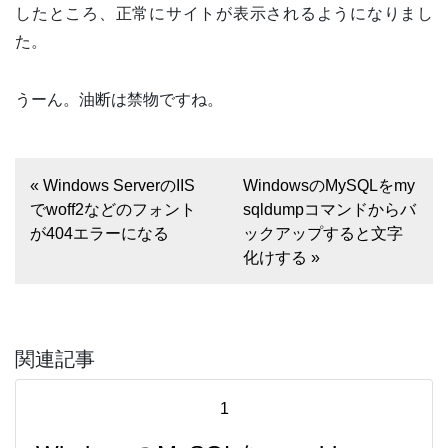
したところ、正常にサイトが表示されるようになりまし
た。
うーん。油断は禁物ですね。
« Windows ServerのIIS
WindowsのMySQLをmy
でwoff2などのフォント
sqldumpコマンドからバ
が404エラーになる
ックアップすると文字
化けする »
関連記事
1