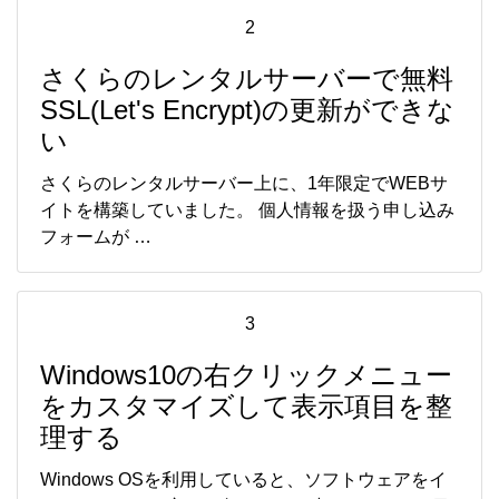
2
さくらのレンタルサーバーで無料
SSL(Let's Encrypt)の更新ができな
い
さくらのレンタルサーバー上に、1年限定でWEBサ
イトを構築していました。 個人情報を扱う申し込み
フォームが …
3
Windows10の右クリックメニュー
をカスタマイズして表示項目を整
理する
Windows OSを利用していると、ソフトウェアをイ