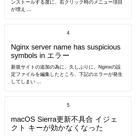
ンストールする度に、右クリック時のメニュー項目
が増え …
4
Nginx server name has suspicious
symbols in エラー
新規サイトの追加の為に、久しぶりに、Nginxの設
定ファイルを編集したところ、下記のエラーが発生
してしまい …
5
macOS Sierra更新不具合 イジェ
クト キーが効かなくなった