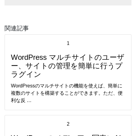
関連記事
1
WordPress マルチサイトのユーザ
ー、サイトの管理を簡単に行うプ
ラグイン
WordPressのマルチサイトの機能を使えば、簡単に
複数のサイトを構築することができます。ただ、便
利な反 …
2