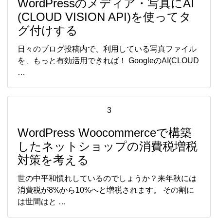
WordPressのメディア・写真にAI
(CLOUD VISION API)を使ってタ
グ付けする
日々のブログ投稿内で、利用している写真ファイル
を、もっと有効活用できれば！ GoogleのAI(CLOUD
…
3
WordPress Woocommerceで構築
したネットショップの消費税増税
対策を考える
世の中平和慣れしているのでしょうか？来年秋には
消費税が8%から10%へと増税されます。 その割に
は世間はと …