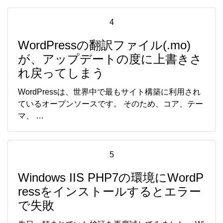
4
WordPressの翻訳ファイル(.mo)
が、アップデートの度に上書きさ
れ戻ってしまう
WordPressは、世界中で最もサイト構築に利用され
ているオープンソースです。 そのため、コア、テー
マ、 …
5
Windows IIS PHP7の環境にWordP
ressをインストールするとエラー
で失敗