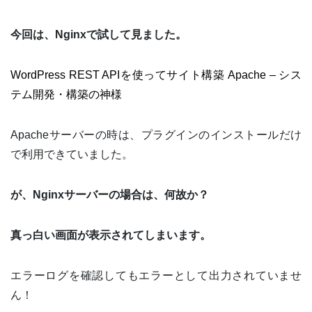
今回は、Nginxで試して見ました。
WordPress REST APIを使ってサイト構築 Apache – シス
テム開発・構築の神様
Apacheサーバーの時は、プラグインのインストールだけ
で利用できていました。
が、Nginxサーバーの場合は、何故か？
真っ白い画面が表示されてしまいます。
エラーログを確認してもエラーとして出力されていませ
ん！