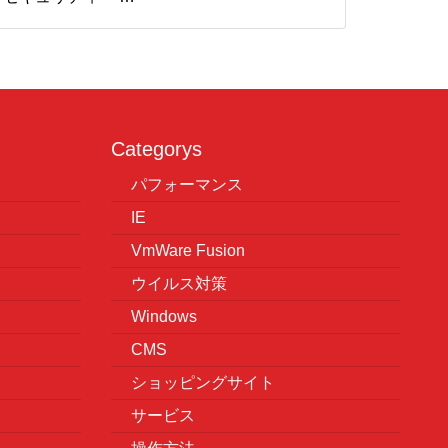
Categorys
パフォーマンス
IE
VmWare Fusion
ウイルス対策
Windows
CMS
ショッピングサイト
サービス