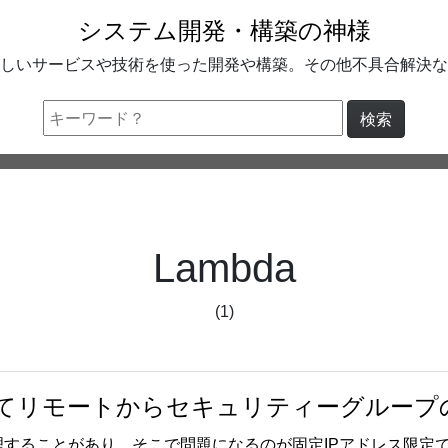
システム開発・構築の神様
しいサービスや技術を使った開発や構築。その他不具合解決な
検索
Lambda
(1)
を使ってリモートからセキュリティーグルー
管理することがあり、そこで問題になるのが固定IPアドレス限定