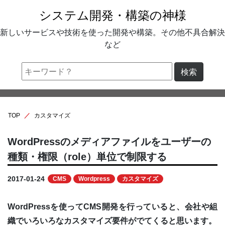
システム開発・構築の神様
新しいサービスや技術を使った開発や構築。その他不具合解決
など
検索
TOP
カスタマイズ
WordPressのメディアファイルをユーザーの
種類・権限（role）単位で制限する
2017-01-24
CMS
Wordpress
カスタマイズ
WordPressを使ってCMS開発を行っていると、会社や組
織でいろいろなカスタマイズ要件がでてくると思います。