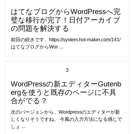
はてなブログからWordPressへ完
璧な移行が完了！日付アーカイブ
の問題を解決する
前回の続きです。https://system.hot-maker.com/141/
はてなブログからWor …
3
WordPressの新エディターGutenb
ergを使うと既存のページに不具
合がでる？
次のバージョンから、Wordpressのエディターが新
しくなりそうですね。 今風の入力方法になる感じで
しょ …