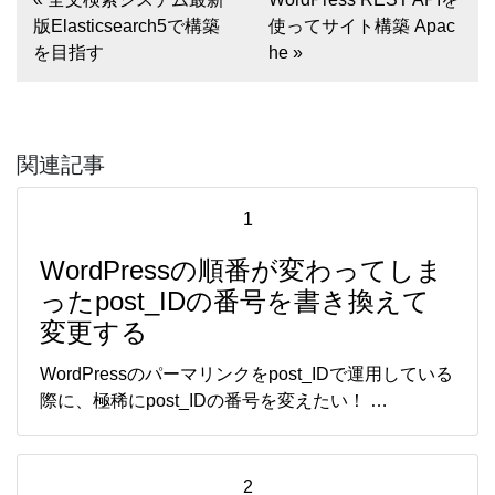
版Elasticsearch5で構築
使ってサイト構築 Apac
を目指す
he »
関連記事
1
WordPressの順番が変わってしま
ったpost_IDの番号を書き換えて
変更する
WordPressのパーマリンクをpost_IDで運用している
際に、極稀にpost_IDの番号を変えたい！ …
2