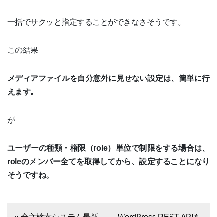
一括でサクッと指定することができなさそうです。
この結果
メディアファイルを自分意外に見せない設定は、簡単に行
えます。
が
ユーザーの種類・権限（role）単位で制限をする場合は、
roleのメンバー全てを取得してから、設定することになり
そうですね。
« 全文検索システム最新
WordPress REST APIを