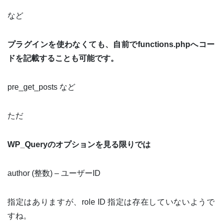
など
プラグインを使わなくても、自前でfunctions.phpへコー
ドを記載することも可能です。
pre_get_posts など
ただ
WP_Queryのオプションを見る限りでは
author (整数) – ユーザーID
指定はありますが、role ID 指定は存在していないようで
すね。