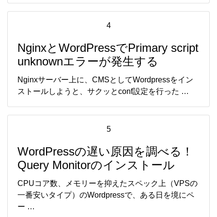
4
NginxとWordPressでPrimary script
unknownエラーが発生する
Nginxサーバー上に、CMSとしてWordpressをイン
ストールしようと、サクッとconf設定を行った …
5
WordPressの遅い原因を調べる！
Query Monitorのインストール
CPUコア数、メモリーを抑えたスペック上（VPSの
一番安いタイプ）のWordpressで、ある日を境にペ
ー …