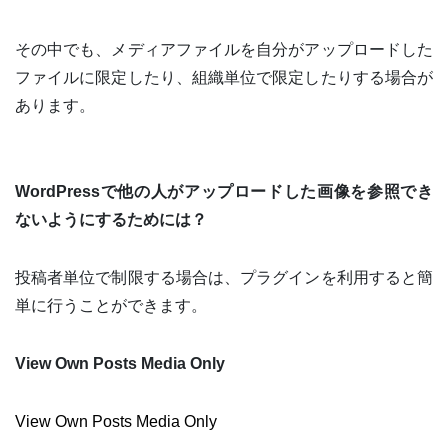
その中でも、メディアファイルを自分がアップロードした
ファイルに限定したり、組織単位で限定したりする場合が
あります。
WordPressで他の人がアップロードした画像を参照でき
ないようにするためには？
投稿者単位で制限する場合は、プラグインを利用すると簡
単に行うことができます。
View Own Posts Media Only
View Own Posts Media Only