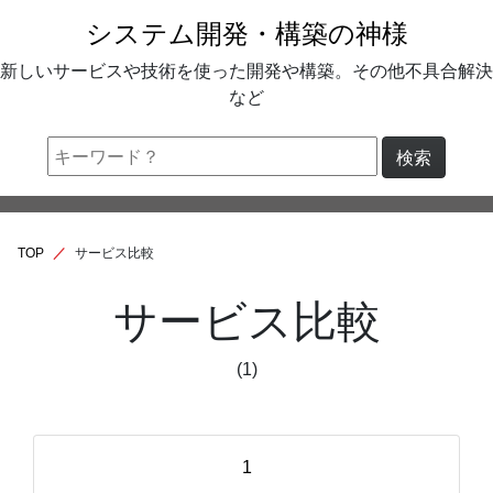
システム開発・構築の神様
新しいサービスや技術を使った開発や構築。その他不具合解決
など
検索
TOP
サービス比較
サービス比較
(1)
1