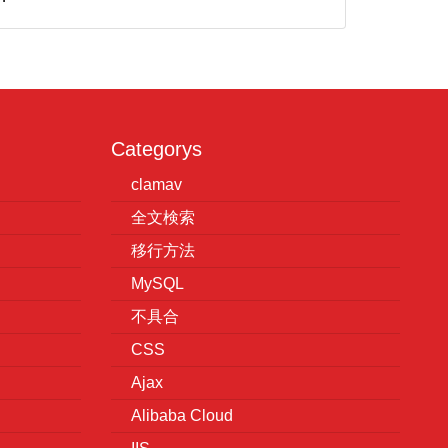
Categorys
clamav
全文検索
移行方法
MySQL
不具合
CSS
Ajax
Alibaba Cloud