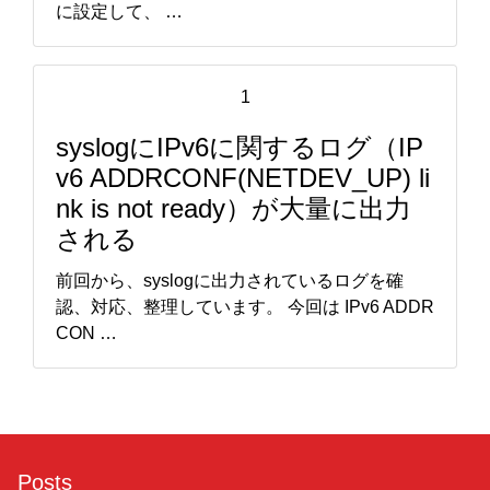
に設定して、 …
1
syslogにIPv6に関するログ（IP
v6 ADDRCONF(NETDEV_UP) li
nk is not ready）が大量に出力
される
前回から、syslogに出力されているログを確
認、対応、整理しています。 今回は IPv6 ADDR
CON …
Posts